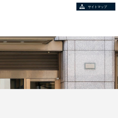
サイトマップ