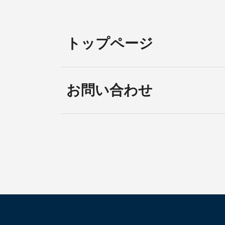
トップページ
お問い合わせ