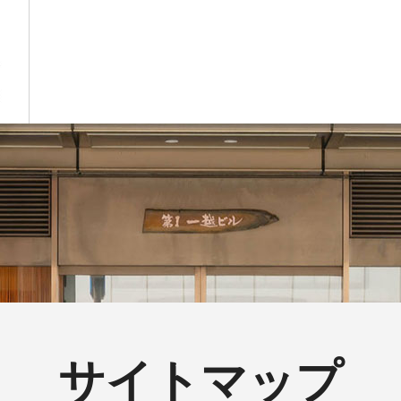
サイトマップ